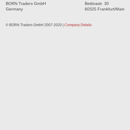
BORN Traders GmbH
Bettinastr. 30
Germany
60325 Frankfurt/Main
© BORN Traders GmbH 2007-2020 |
Company Details