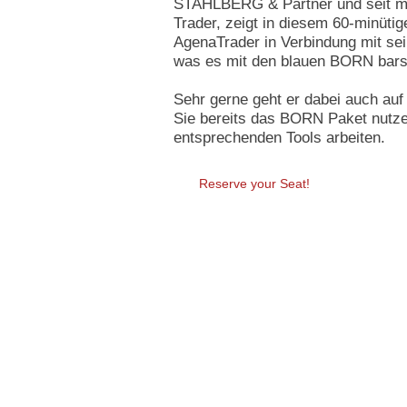
STAHLBERG & Partner und seit me
Trader, zeigt in diesem 60-minüti
AgenaTrader in Verbindung mit s
was es mit den blauen BORN bars 
Sehr gerne geht er dabei auch auf 
Sie bereits das BORN Paket nutze
entsprechenden Tools arbeiten.
Reserve your Seat!